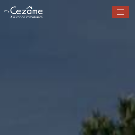
Panneau de gestion des cookies