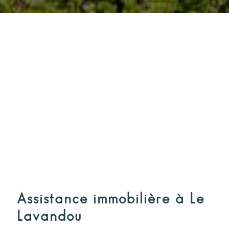
Assistance immobilière à Le
Lavandou