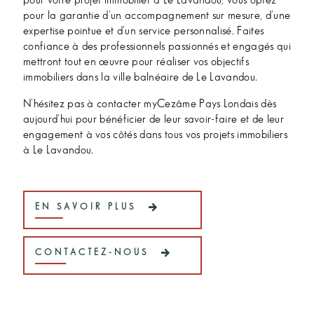
pour votre projet immobilier à Le Lavandou, vous optez
pour la garantie d'un accompagnement sur mesure, d'une
expertise pointue et d'un service personnalisé. Faites
confiance à des professionnels passionnés et engagés qui
mettront tout en œuvre pour réaliser vos objectifs
immobiliers dans la ville balnéaire de Le Lavandou.
N'hésitez pas à contacter myCezâme Pays Londais dès
aujourd'hui pour bénéficier de leur savoir-faire et de leur
engagement à vos côtés dans tous vos projets immobiliers
à Le Lavandou.
EN SAVOIR PLUS
CONTACTEZ-NOUS