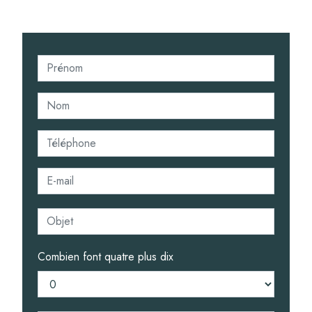
Combien font quatre plus dix