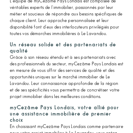
L'équipe de myCezâme Pays Londais est composée de
véritables experts de l'immobilier, passionnés par leur
métier et soucieux de répondre aux besoins spécifiques de
chaque client. Leur approche personnalisée et leur
disponibilité font d'eux des interlocuteurs privilégiés pour
toutes vos démarches immobilières à Le Lavandou.
Un réseau solide et des partenariats de
qualité
Grâce à son réseau étendu et à ses partenariats avec
des professionnels du secteur, myCezâme Pays Londais est
en mesure de vous offrir des services de qualité et des
opportunités uniques sur le marché immobilier de Le
Lavandou. Leur connaissance approfondie de la région
et de ses spécificités vous permettra de concrétiser votre
projet immobilier dans les meilleures conditions.
myCezâme Pays Londais, votre allié pour
une assistance immobilière de premier
choix
En choisissant myCezâme Pays Londais comme partenaire