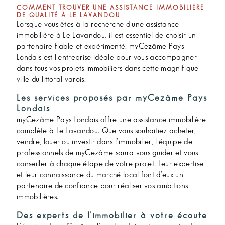
COMMENT TROUVER UNE ASSISTANCE IMMOBILIÈRE
DE QUALITÉ À LE LAVANDOU
Lorsque vous êtes à la recherche d'une assistance
immobilière à Le Lavandou, il est essentiel de choisir un
partenaire fiable et expérimenté. myCezâme Pays
Londais est l'entreprise idéale pour vous accompagner
dans tous vos projets immobiliers dans cette magnifique
ville du littoral varois.
Les services proposés par myCezâme Pays
Londais
myCezâme Pays Londais offre une assistance immobilière
complète à Le Lavandou. Que vous souhaitiez acheter,
vendre, louer ou investir dans l'immobilier, l'équipe de
professionnels de myCezâme saura vous guider et vous
conseiller à chaque étape de votre projet. Leur expertise
et leur connaissance du marché local font d'eux un
partenaire de confiance pour réaliser vos ambitions
immobilières.
Des experts de l'immobilier à votre écoute