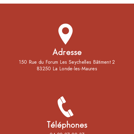
Adresse
150 Rue du Forum Les Seychelles Bâtiment 2
83250 La Londe-les-Maures
Téléphones