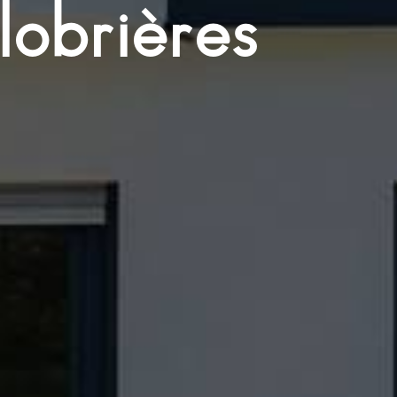
lobrières