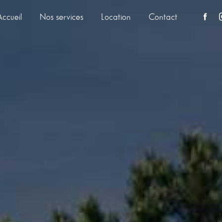
Accueil
Nos services
Location
Contact