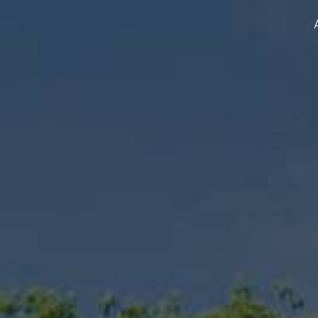
Panneau de gestion des cookies