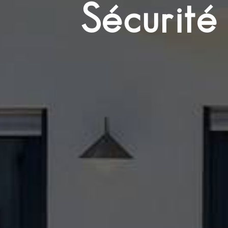
Sécurité