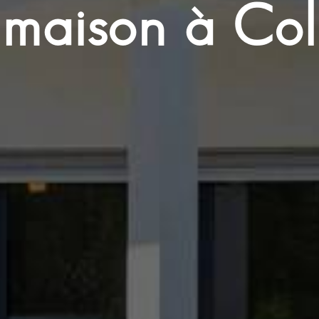
 maison à Col