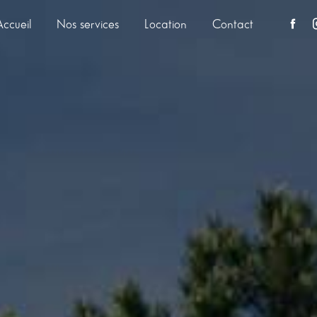
Accueil
Nos services
Location
Contact