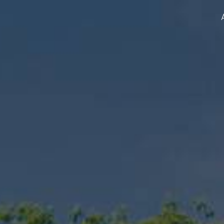
Panneau de gestion des cookies