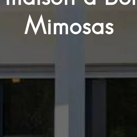
Mimosas