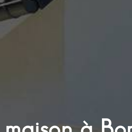
 maison à Bo