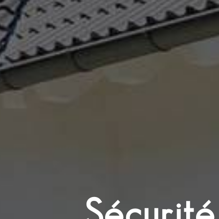
Sécurité