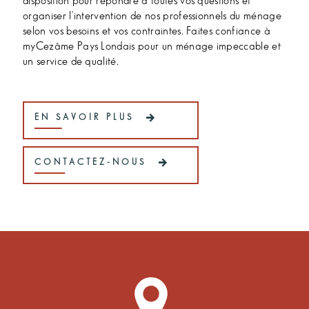
disposition pour répondre à toutes vos questions et
organiser l'intervention de nos professionnels du ménage
selon vos besoins et vos contraintes. Faites confiance à
myCezâme Pays Londais pour un ménage impeccable et
un service de qualité.
EN SAVOIR PLUS
CONTACTEZ-NOUS