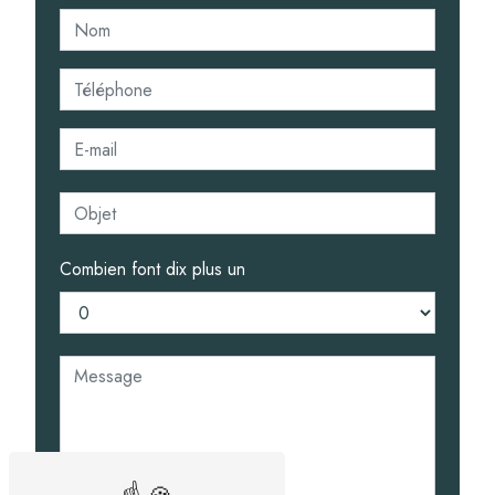
Combien font dix plus un