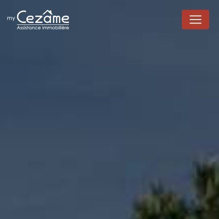
Panneau de gestion des cookies