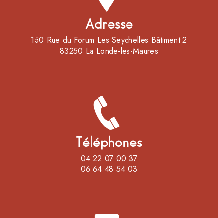
Adresse
150 Rue du Forum Les Seychelles Bâtiment 2
83250 La Londe-les-Maures
Téléphones
04 22 07 00 37
06 64 48 54 03