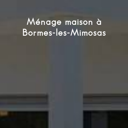
Ménage maison à
Bormes-les-Mimosas