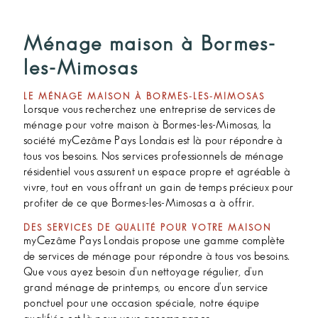
Ménage maison à Bormes-
les-Mimosas
LE MÉNAGE MAISON À BORMES-LES-MIMOSAS
Lorsque vous recherchez une entreprise de services de
ménage pour votre maison à Bormes-les-Mimosas, la
société myCezâme Pays Londais est là pour répondre à
tous vos besoins. Nos services professionnels de ménage
résidentiel vous assurent un espace propre et agréable à
vivre, tout en vous offrant un gain de temps précieux pour
profiter de ce que Bormes-les-Mimosas a à offrir.
DES SERVICES DE QUALITÉ POUR VOTRE MAISON
myCezâme Pays Londais propose une gamme complète
de services de ménage pour répondre à tous vos besoins.
Que vous ayez besoin d'un nettoyage régulier, d'un
grand ménage de printemps, ou encore d'un service
ponctuel pour une occasion spéciale, notre équipe