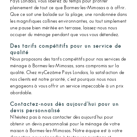
Pays Londais, vous libérez du temps pour profiter
pleinement de tout ce que Bormes-les-Mimosas a à offrir.
Que ce soit une balade sur la plage, une randonnée dans
les magnifiques collines environnantes, ou tout simplement
une pause bien méritée en terrasse, laissez-nous nous
occuper du ménage pendant que vous vous détendez.
Des tarifs compétitifs pour un service de
qualité
Nous proposons des tarifs compétitifs pour nos services de
ménage à Bormes-les-Mimosas, sans compromis sur la
qualité. Chez myCezâme Pays Londais, la satisfaction de
nos clients est notre priorité, c'est pourquoi nous nous
engageons à vous offrir un service impeccable à un prix
abordable.
Contactez-nous dès aujourd'hui pour un
devis personnalisé
N'hésitez pas à nous contacter dès aujourd'hui pour
obtenir un devis personnalisé pour le ménage de votre
maison à Bormes-les-Mimosas. Notre équipe est à votre