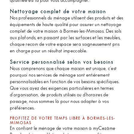
qualifiée est là pour vous accompagner.
Nettoyage complet de votre maison
Nos professionnels du ménage utilisent des produits et des
équipements de haute qualité pour assurer un nettoyage
complet de votre maison à Bormes-les-Mimosas. Des sols
aux plafonds, en passant par les surfaces et les meubles,
chaque recoin de votre espace sera soigneusement pris
en charge pour un résultat impeccable.
Service personnalisé selon vos besoins
Nous comprenons que chaque maison est unique, c'est
pourquoi nos services de ménage sont entièrement
personnalisables en fonction de vos besoins spécifiques.
Que vous ayez des exigences particulières en termes
d'organisation, de produits utilisés ou d'horaires de
passage, nous sommes là pour nous adapter à vos
préférences.
PROFITEZ DE VOTRE TEMPS LIBRE À BORMES-LES-
MIMOSAS
En confiant le ménage de votre maison à myCezâme