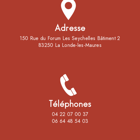
Adresse
150 Rue du Forum Les Seychelles Bâtiment 2
83250 La Londe-les-Maures
Téléphones
04 22 07 00 37
06 64 48 54 03