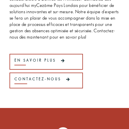
aujourd'hui myCezâme Pays Londais pour bénéficier de
solutions innovantes et sur-mesure. Notre équipe d'experts
se fera un plaisir de vous accompagner dans la mise en
place de processus efficaces et transparents pour une
gestion des absences optimisée et sécurisée. Contactez-
nous dès maintenant pour en savoir plus!
EN SAVOIR PLUS
CONTACTEZ-NOUS