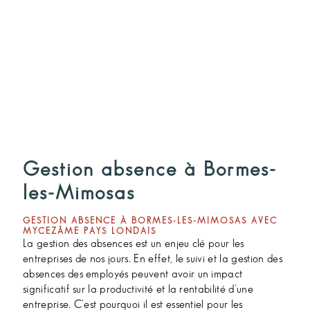
Gestion absence à Bormes-
les-Mimosas
GESTION ABSENCE À BORMES-LES-MIMOSAS AVEC
MYCEZÂME PAYS LONDAIS
La gestion des absences est un enjeu clé pour les
entreprises de nos jours. En effet, le suivi et la gestion des
absences des employés peuvent avoir un impact
significatif sur la productivité et la rentabilité d'une
entreprise. C'est pourquoi il est essentiel pour les