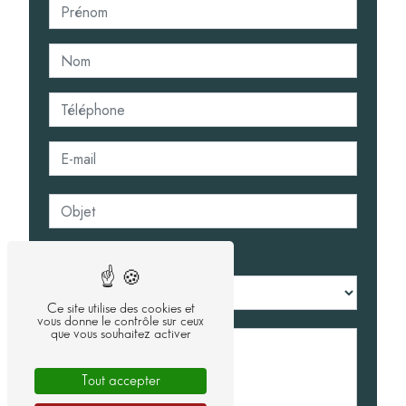
Combien font deux plus trois
Ce site utilise des cookies et
vous donne le contrôle sur ceux
que vous souhaitez activer
Tout accepter