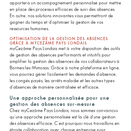
apportera un accompagnement personnalisé pour mettre
en place des processus efficaces de suivi des absences.
En outre, nos solutions innovantes vous permettront de
gagner du temps et d'optimiser la gestion de vos
ressources humaines.
OPTIMISATION DE LA GESTION DES ABSENCES
GRÂCE À MYCEZÂME PAYS LONDAIS
myCezâme Pays Londais met à votre disposition des outils
de gestion des absences performants et intuitifs pour
simplifier la gestion des absences de vos collaborateurs à
Bormes-les-Mimosas. Grâce à notre plateforme en ligne,
vous pourrez gérer facilement les demandes d'absence,
les congés payés, les arrêts maladie et les autres types
d'absences de manière centralisée et efficace.
Une approche personnalisée pour une
gestion des absences sur-mesure
Chez myCezâme Pays Londais, nous sommes convaincus
qu'une approche personnalisée est la clé d'une gestion
des absences efficace. C'est pourquoi nous travaillons en
étroite collaboration avec chaque entreprise pour