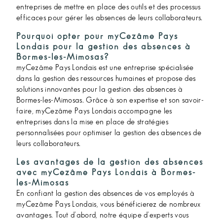
entreprises de mettre en place des outils et des processus
efficaces pour gérer les absences de leurs collaborateurs.
Pourquoi opter pour myCezâme Pays
Londais pour la gestion des absences à
Bormes-les-Mimosas?
myCezâme Pays Londais est une entreprise spécialisée
dans la gestion des ressources humaines et propose des
solutions innovantes pour la gestion des absences à
Bormes-les-Mimosas. Grâce à son expertise et son savoir-
faire, myCezâme Pays Londais accompagne les
entreprises dans la mise en place de stratégies
personnalisées pour optimiser la gestion des absences de
leurs collaborateurs.
Les avantages de la gestion des absences
avec myCezâme Pays Londais à Bormes-
les-Mimosas
En confiant la gestion des absences de vos employés à
myCezâme Pays Londais, vous bénéficierez de nombreux
avantages. Tout d'abord, notre équipe d'experts vous