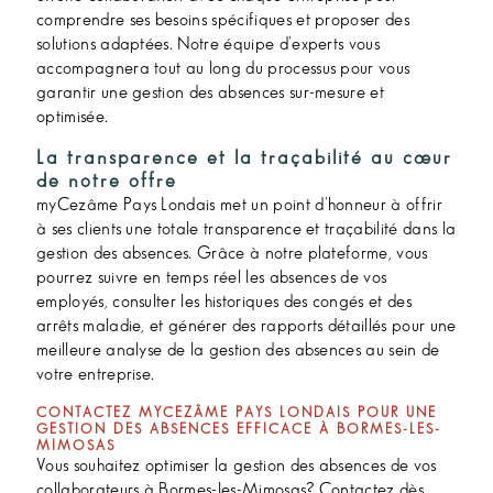
comprendre ses besoins spécifiques et proposer des
solutions adaptées. Notre équipe d'experts vous
accompagnera tout au long du processus pour vous
garantir une gestion des absences sur-mesure et
optimisée.
La transparence et la traçabilité au cœur
de notre offre
myCezâme Pays Londais met un point d'honneur à offrir
à ses clients une totale transparence et traçabilité dans la
gestion des absences. Grâce à notre plateforme, vous
pourrez suivre en temps réel les absences de vos
employés, consulter les historiques des congés et des
arrêts maladie, et générer des rapports détaillés pour une
meilleure analyse de la gestion des absences au sein de
votre entreprise.
CONTACTEZ MYCEZÂME PAYS LONDAIS POUR UNE
GESTION DES ABSENCES EFFICACE À BORMES-LES-
MIMOSAS
Vous souhaitez optimiser la gestion des absences de vos
collaborateurs à Bormes-les-Mimosas? Contactez dès