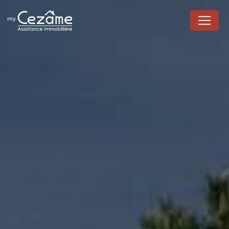
Panneau de gestion des cookies