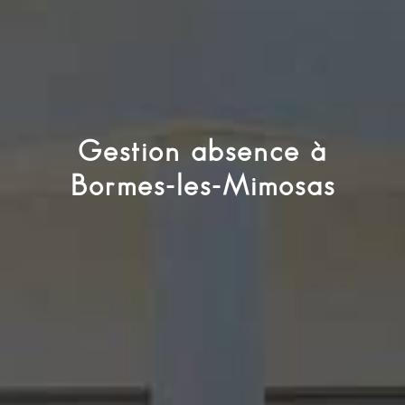
Gestion absence à
Bormes-les-Mimosas