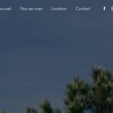
Accueil
Nos services
Location
Contact