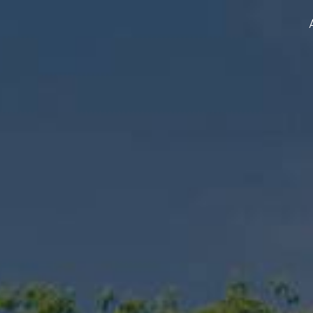
Panneau de gestion des cookies