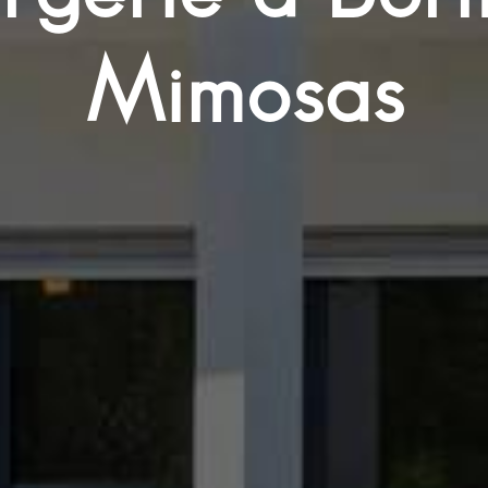
Mimosas